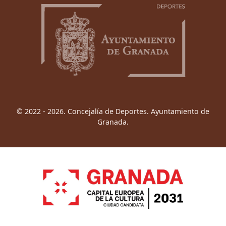
© 2022 - 2026. Concejalía de Deportes. Ayuntamiento de
Granada.