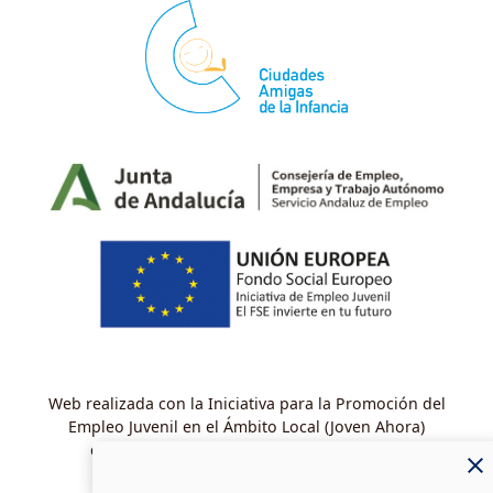
Web realizada con la Iniciativa para la Promoción del
Empleo Juvenil en el Ámbito Local (Joven Ahora)
cofinanciada por el Fondo Social Europeo