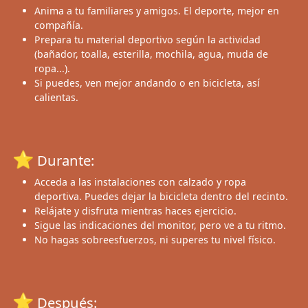
Anima a tu familiares y amigos. El deporte, mejor en
compañía.
Prepara tu material deportivo según la actividad
(bañador, toalla, esterilla, mochila, agua, muda de
ropa...).
Si puedes, ven mejor andando o en bicicleta, así
calientas.
⭐
Durante:
Acceda a las instalaciones con calzado y ropa
deportiva. Puedes dejar la bicicleta dentro del recinto.
Relájate y disfruta mientras haces ejercicio.
Sigue las indicaciones del monitor, pero ve a tu ritmo.
No hagas sobreesfuerzos, ni superes tu nivel físico.
⭐
Después: