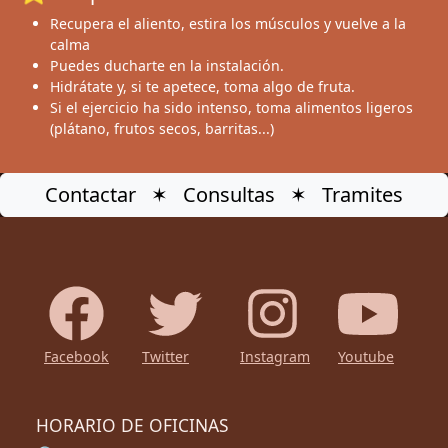
Recupera el aliento, estira los músculos y vuelve a la
calma
Puedes ducharte en la instalación.
Hidrátate y, si te apetece, toma algo de fruta.
Si el ejercicio ha sido intenso, toma alimentos ligeros
(plátano, frutos secos, barritas...)
Contactar ✶ Consultas ✶ Tramites
Facebook
Twitter
Instagram
Youtube
HORARIO DE OFICINAS