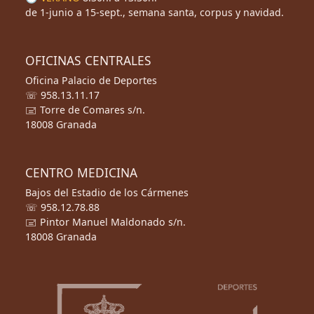
de 1-junio a 15-sept., semana santa, corpus y navidad.
OFICINAS CENTRALES
Oficina Palacio de Deportes
☏ 958.13.11.17
🖃 Torre de Comares s/n.
18008 Granada
CENTRO MEDICINA
Bajos del Estadio de los Cármenes
☏ 958.12.78.88
🖃 Pintor Manuel Maldonado s/n.
18008 Granada