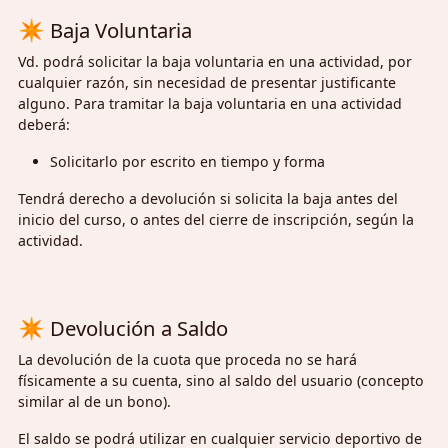
✴
Baja Voluntaria
Vd. podrá solicitar la baja voluntaria en una actividad, por
cualquier razón, sin necesidad de presentar justificante
alguno. Para tramitar la baja voluntaria en una actividad
deberá:
Solicitarlo por escrito en tiempo y forma
Tendrá derecho a devolución si solicita la baja antes del
inicio del curso, o antes del cierre de inscripción, según la
actividad.
✴
Devolución a Saldo
La devolución de la cuota que proceda no se hará
físicamente a su cuenta, sino al saldo del usuario (concepto
similar al de un bono).
El saldo se podrá utilizar en cualquier servicio deportivo de