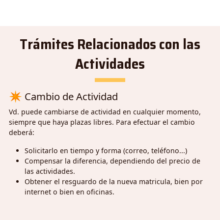
Trámites Relacionados con las
Actividades
✴
Cambio de Actividad
Vd. puede cambiarse de actividad en cualquier momento,
siempre que haya plazas libres. Para efectuar el cambio
deberá:
Solicitarlo en tiempo y forma (correo, teléfono...)
Compensar la diferencia, dependiendo del precio de
las actividades.
Obtener el resguardo de la nueva matricula, bien por
internet o bien en oficinas.