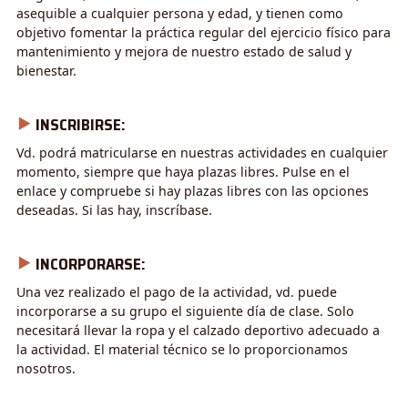
asequible a cualquier persona y edad, y tienen como
objetivo fomentar la práctica regular del ejercicio físico para
mantenimiento y mejora de nuestro estado de salud y
bienestar.
⯈
INSCRIBIRSE:
Vd. podrá matricularse en nuestras actividades en cualquier
momento, siempre que haya plazas libres. Pulse en el
enlace y compruebe si hay plazas libres con las opciones
deseadas. Si las hay, inscríbase.
⯈
INCORPORARSE:
Una vez realizado el pago de la actividad, vd. puede
incorporarse a su grupo el siguiente día de clase. Solo
necesitará llevar la ropa y el calzado deportivo adecuado a
la actividad. El material técnico se lo proporcionamos
nosotros.