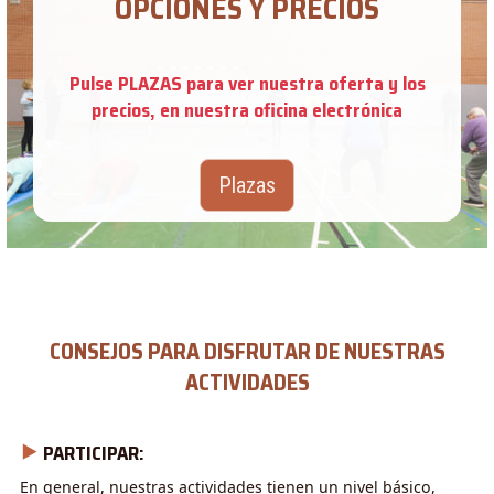
OPCIONES Y PRECIOS
Pulse PLAZAS para ver nuestra oferta y los
precios, en nuestra oficina electrónica
Plazas
CONSEJOS PARA DISFRUTAR DE NUESTRAS
ACTIVIDADES
⯈
PARTICIPAR:
En general, nuestras actividades tienen un nivel básico,