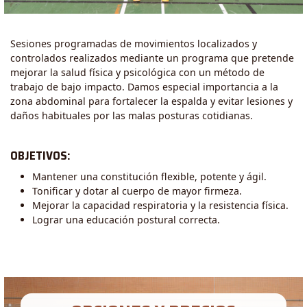
Sesiones programadas de movimientos localizados y
controlados realizados mediante un programa que pretende
mejorar la salud física y psicológica con un método de
trabajo de bajo impacto. Damos especial importancia a la
zona abdominal para fortalecer la espalda y evitar lesiones y
daños habituales por las malas posturas cotidianas.
OBJETIVOS:
Mantener una constitución flexible, potente y ágil.
Tonificar y dotar al cuerpo de mayor firmeza.
Mejorar la capacidad respiratoria y la resistencia física.
Lograr una educación postural correcta.