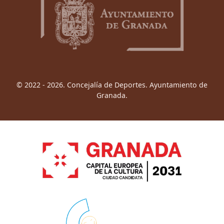
© 2022 - 2026. Concejalía de Deportes. Ayuntamiento de
Granada.