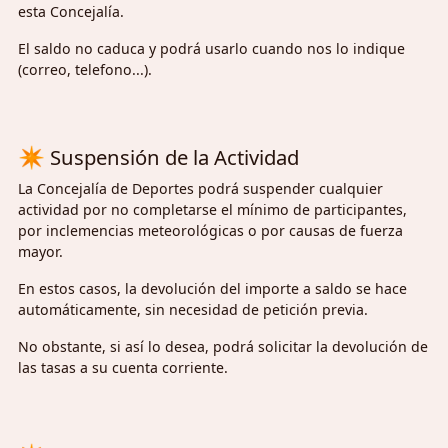
esta Concejalía.
El saldo no caduca y podrá usarlo cuando nos lo indique
(correo, telefono...).
✴
Suspensión de la Actividad
La Concejalía de Deportes podrá suspender cualquier
actividad por no completarse el mínimo de participantes,
por inclemencias meteorológicas o por causas de fuerza
mayor.
En estos casos, la devolución del importe a saldo se hace
automáticamente, sin necesidad de petición previa.
No obstante, si así lo desea, podrá solicitar la devolución de
las tasas a su cuenta corriente.