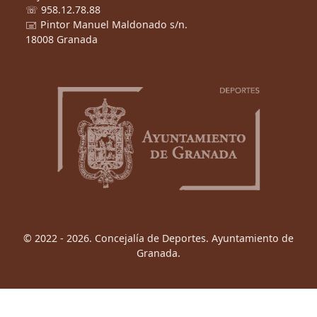
☏ 958.12.78.88
🖃 Pintor Manuel Maldonado s/n.
18008 Granada
© 2022 - 2026. Concejalía de Deportes. Ayuntamiento de
Granada.